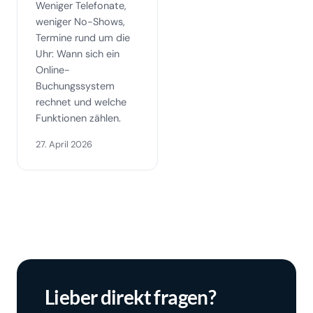
Weniger Telefonate,
weniger No-Shows,
Termine rund um die
Uhr: Wann sich ein
Online-
Buchungssystem
rechnet und welche
Funktionen zählen.
27. April 2026
Lieber direkt fragen?