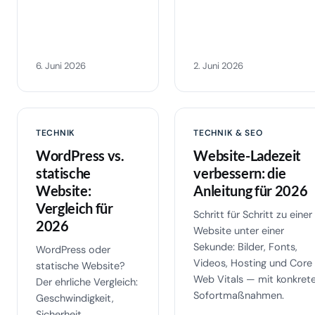
6. Juni 2026
2. Juni 2026
TECHNIK
TECHNIK & SEO
WordPress vs.
Website-Ladezeit
statische
verbessern: die
Website:
Anleitung für 2026
Vergleich für
Schritt für Schritt zu einer
2026
Website unter einer
Sekunde: Bilder, Fonts,
WordPress oder
Videos, Hosting und Core
statische Website?
Web Vitals — mit konkret
Der ehrliche Vergleich:
Sofortmaßnahmen.
Geschwindigkeit,
Sicherheit,