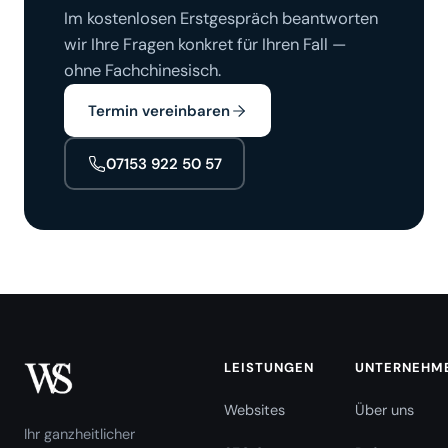
Im kostenlosen Erstgespräch beantworten
wir Ihre Fragen konkret für Ihren Fall —
ohne Fachchinesisch.
Termin vereinbaren
07153 922 50 57
LEISTUNGEN
UNTERNEHM
Websites
Über uns
Ihr ganzheitlicher