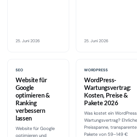
25. Juni 2026
25. Juni 2026
SEO
WORDPRESS
Website für
WordPress-
Google
Wartungsvertrag:
optimieren &
Kosten, Preise &
Ranking
Pakete 2026
verbessern
Was kostet ein WordPres
lassen
Wartungsvertrag? Ehrlich
Preisspanne, transparente
Website für Google
Pakete von 59–149 €
optimieren und