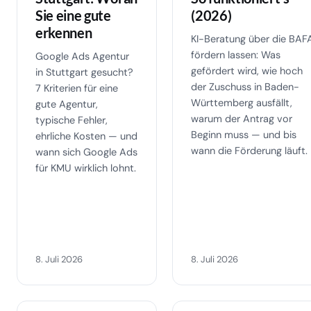
Sie eine gute
(2026)
erkennen
KI-Beratung über die BAF
fördern lassen: Was
Google Ads Agentur
gefördert wird, wie hoch
in Stuttgart gesucht?
der Zuschuss in Baden-
7 Kriterien für eine
Württemberg ausfällt,
gute Agentur,
warum der Antrag vor
typische Fehler,
Beginn muss — und bis
ehrliche Kosten — und
wann die Förderung läuft.
wann sich Google Ads
für KMU wirklich lohnt.
8. Juli 2026
8. Juli 2026