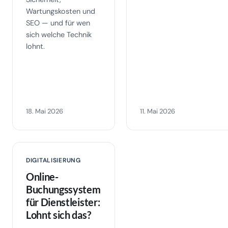
Wartungskosten und
SEO — und für wen
sich welche Technik
lohnt.
18. Mai 2026
11. Mai 2026
DIGITALISIERUNG
Online-
Buchungssystem
für Dienstleister:
Lohnt sich das?