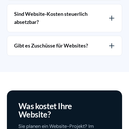
Sind Website-Kosten steuerlich
absetzbar?
Gibt es Zuschüsse für Websites?
Was kostet Ihre
Website?
Sie planen ein Website-Projekt? Im