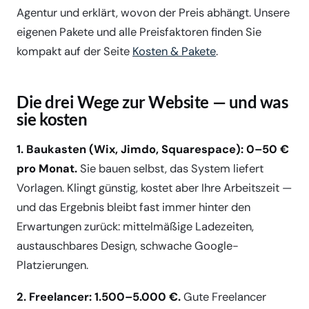
Agentur und erklärt, wovon der Preis abhängt. Unsere
eigenen Pakete und alle Preisfaktoren finden Sie
kompakt auf der Seite
Kosten & Pakete
.
Die drei Wege zur Website — und was
sie kosten
1. Baukasten (Wix, Jimdo, Squarespace): 0–50 €
pro Monat.
Sie bauen selbst, das System liefert
Vorlagen. Klingt günstig, kostet aber Ihre Arbeitszeit —
und das Ergebnis bleibt fast immer hinter den
Erwartungen zurück: mittelmäßige Ladezeiten,
austauschbares Design, schwache Google-
Platzierungen.
2. Freelancer: 1.500–5.000 €.
Gute Freelancer