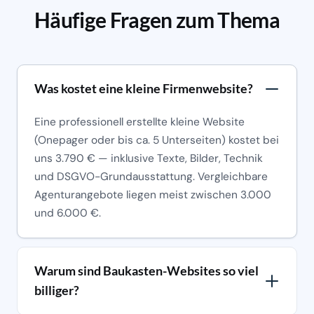
Häufige Fragen zum Thema
Was kostet eine kleine Firmenwebsite?
Eine professionell erstellte kleine Website
(Onepager oder bis ca. 5 Unterseiten) kostet bei
uns 3.790 € — inklusive Texte, Bilder, Technik
und DSGVO-Grundausstattung. Vergleichbare
Agenturangebote liegen meist zwischen 3.000
und 6.000 €.
Warum sind Baukasten-Websites so viel
billiger?