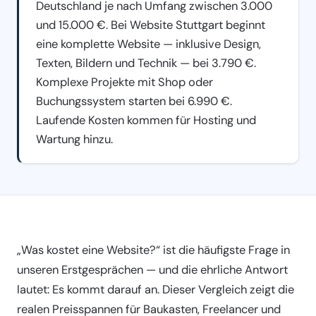
Deutschland je nach Umfang zwischen 3.000
und 15.000 €. Bei Website Stuttgart beginnt
eine komplette Website — inklusive Design,
Texten, Bildern und Technik — bei 3.790 €.
Komplexe Projekte mit Shop oder
Buchungssystem starten bei 6.990 €.
Laufende Kosten kommen für Hosting und
Wartung hinzu.
„Was kostet eine Website?“ ist die häufigste Frage in
unseren Erstgesprächen — und die ehrliche Antwort
lautet: Es kommt darauf an. Dieser Vergleich zeigt die
realen Preisspannen für Baukasten, Freelancer und