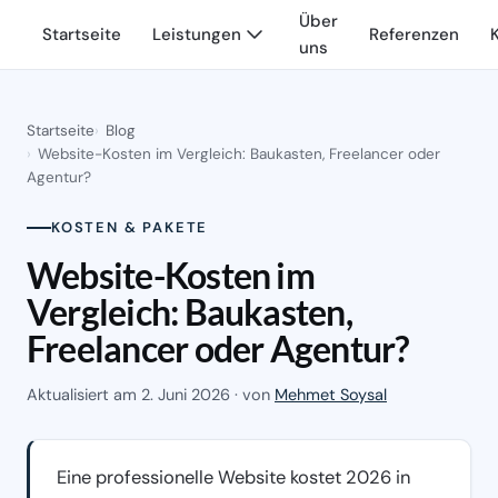
Über
Startseite
Leistungen
Referenzen
uns
Startseite
Blog
Website-Kosten im Vergleich: Baukasten, Freelancer oder
Agentur?
KOSTEN & PAKETE
Website-Kosten im
Vergleich: Baukasten,
Freelancer oder Agentur?
Aktualisiert am
2. Juni 2026
· von
Mehmet Soysal
Eine professionelle Website kostet 2026 in