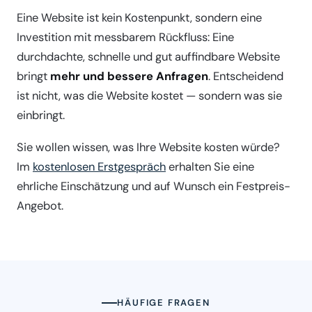
Eine Website ist kein Kostenpunkt, sondern eine
Investition mit messbarem Rückfluss: Eine
durchdachte, schnelle und gut auffindbare Website
bringt
mehr und bessere Anfragen
. Entscheidend
ist nicht, was die Website kostet — sondern was sie
einbringt.
Sie wollen wissen, was Ihre Website kosten würde?
Im
kostenlosen Erstgespräch
erhalten Sie eine
ehrliche Einschätzung und auf Wunsch ein Festpreis-
Angebot.
HÄUFIGE FRAGEN