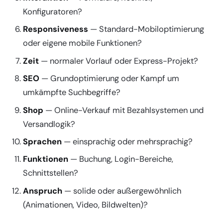
Konfiguratoren?
Responsiveness
— Standard-Mobiloptimierung
oder eigene mobile Funktionen?
Zeit
— normaler Vorlauf oder Express-Projekt?
SEO
— Grundoptimierung oder Kampf um
umkämpfte Suchbegriffe?
Shop
— Online-Verkauf mit Bezahlsystemen und
Versandlogik?
Sprachen
— einsprachig oder mehrsprachig?
Funktionen
— Buchung, Login-Bereiche,
Schnittstellen?
Anspruch
— solide oder außergewöhnlich
(Animationen, Video, Bildwelten)?