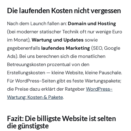
Die laufenden Kosten nicht vergessen
Nach dem Launch fallen an:
Domain und Hosting
(bei moderner statischer Technik oft nur wenige Euro
im Monat),
Wartung und Updates
sowie
gegebenenfalls
laufendes Marketing
(SEO, Google
Ads). Bei uns berechnen sich die monatlichen
Betreuungskosten prozentual von den
Erstellungskosten — kleine Website, kleine Pauschale.
Für WordPress-Seiten gibt es feste Wartungspakete;
die Preise dazu erklärt der Ratgeber
WordPress-
Wartung: Kosten & Pakete
.
Fazit: Die billigste Website ist selten
die günstigste