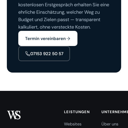
kostenlosen Erstgespräch erhalten Sie eine
ehrliche Einschätzung, welcher Weg zu
Budget und Zielen passt — transparent
kalkuliert, ohne versteckte Kosten.
Termin vereinbaren
07153 922 50 57
LEISTUNGEN
UNTERNEHM
Websites
Über uns