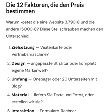
Die 12 Faktoren, die den Preis
bestimmen
Warum kostet die eine Website 3.790 € und die
andere 15.000 €? Diese Stellschrauben machen den
Unterschied:
Zielsetzung
— Visitenkarte oder
Vertriebsmaschine?
Design
— angepasste Struktur oder komplett
eigene Markenwelt?
Umfang
— Onepager oder 20 Unterseiten mit
Blog?
Material
— liefern Sie Texte und Fotos, oder
erstellen wir sie?
Interaktion
— Formulare, Rechner,