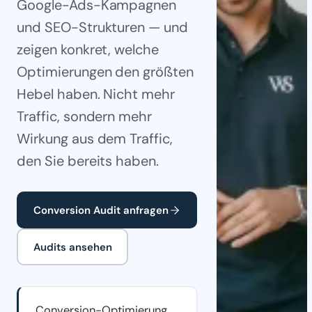
Google-Ads-Kampagnen
und SEO-Strukturen — und
zeigen konkret, welche
Optimierungen den größten
Hebel haben. Nicht mehr
Traffic, sondern mehr
Wirkung aus dem Traffic,
den Sie bereits haben.
Conversion Audit anfragen
Audits ansehen
Conversion-Optimierung