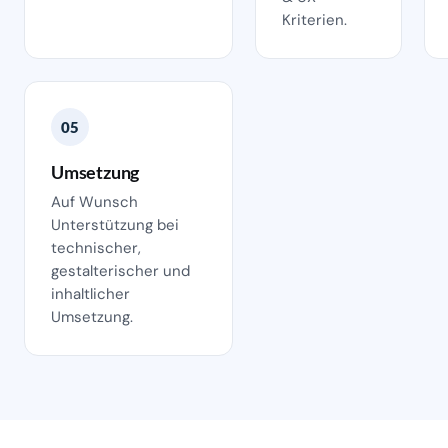
Kriterien.
05
Umsetzung
Auf Wunsch
Unterstützung bei
technischer,
gestalterischer und
inhaltlicher
Umsetzung.