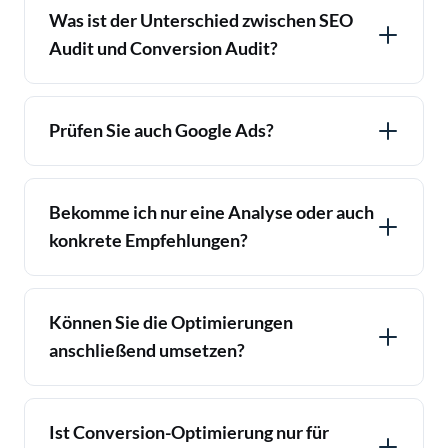
Was ist der Unterschied zwischen SEO
Audit und Conversion Audit?
Prüfen Sie auch Google Ads?
Bekomme ich nur eine Analyse oder auch
konkrete Empfehlungen?
Können Sie die Optimierungen
anschließend umsetzen?
Ist Conversion-Optimierung nur für