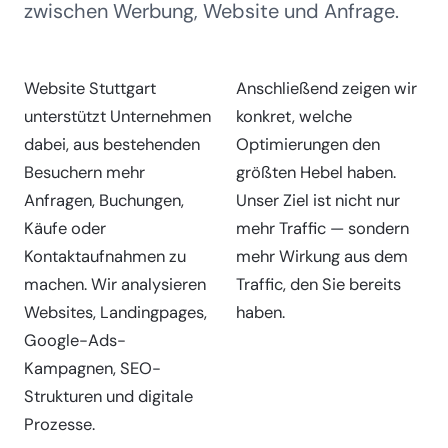
zwischen Werbung, Website und Anfrage.
Website Stuttgart
Anschließend zeigen wir
unterstützt Unternehmen
konkret, welche
dabei, aus bestehenden
Optimierungen den
Besuchern mehr
größten Hebel haben.
Anfragen, Buchungen,
Unser Ziel ist nicht nur
Käufe oder
mehr Traffic — sondern
Kontaktaufnahmen zu
mehr Wirkung aus dem
machen. Wir analysieren
Traffic, den Sie bereits
Websites, Landingpages,
haben.
Google-Ads-
Kampagnen, SEO-
Strukturen und digitale
Prozesse.