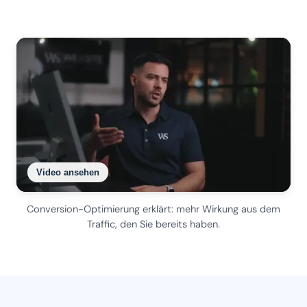
Video ansehen
Conversion-Optimierung erklärt: mehr Wirkung aus dem
Traffic, den Sie bereits haben.