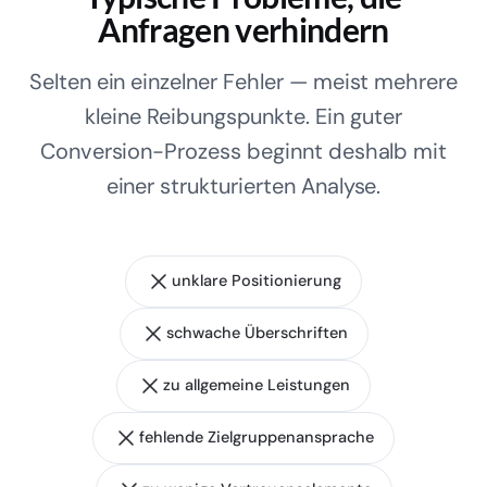
Anfragen verhindern
Selten ein einzelner Fehler — meist mehrere
kleine Reibungspunkte. Ein guter
Conversion-Prozess beginnt deshalb mit
einer strukturierten Analyse.
unklare Positionierung
schwache Überschriften
zu allgemeine Leistungen
fehlende Zielgruppenansprache