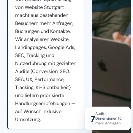
von Website Stuttgart
macht aus bestehenden
Besuchern mehr Anfragen,
Buchungen und Kontakte.
Wir analysieren Website,
Landingpages, Google Ads,
SEO, Tracking und
Nutzerführung mit gezielten
Audits (Conversion, SEO,
SEA, UX, Performance,
Tracking, KI-Sichtbarkeit)
und liefern priorisierte
Handlungsempfehlungen —
auf Wunsch inklusive
Audit-
7
Dimensionen für
Umsetzung.
mehr Anfragen