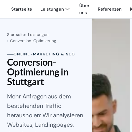
Über
Startseite
Leistungen
Referenzen
uns
Startseite
Leistungen
Conversion-Optimierung
ONLINE-MARKETING & SEO
Conversion-
Optimierung in
Stuttgart
Mehr Anfragen aus dem
bestehenden Traffic
herausholen: Wir analysieren
Websites, Landingpages,