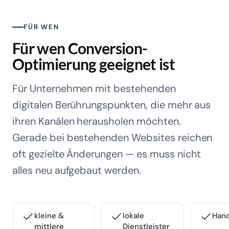
FÜR WEN
Für wen Conversion-
Optimierung geeignet ist
Für Unternehmen mit bestehenden
digitalen Berührungspunkten, die mehr aus
ihren Kanälen herausholen möchten.
Gerade bei bestehenden Websites reichen
oft gezielte Änderungen — es muss nicht
alles neu aufgebaut werden.
kleine &
lokale
Han
mittlere
Dienstleister