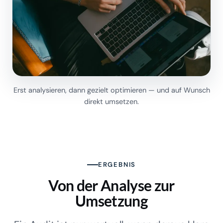
Erst analysieren, dann gezielt optimieren — und auf Wunsch
direkt umsetzen.
ERGEBNIS
Von der Analyse zur
Umsetzung