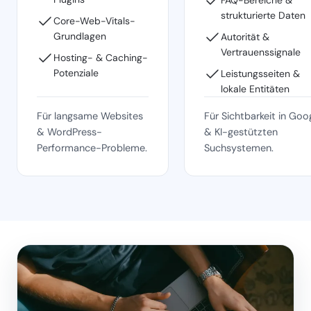
strukturierte Daten
Core-Web-Vitals-
Grundlagen
Autorität &
Vertrauenssignale
Hosting- & Caching-
Potenziale
Leistungsseiten &
lokale Entitäten
Für langsame Websites
Für Sichtbarkeit in Goo
& WordPress-
& KI-gestützten
Performance-Probleme.
Suchsystemen.