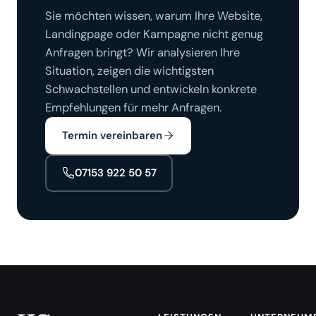
Sie möchten wissen, warum Ihre Website,
Landingpage oder Kampagne nicht genug
Anfragen bringt? Wir analysieren Ihre
Situation, zeigen die wichtigsten
Schwachstellen und entwickeln konkrete
Empfehlungen für mehr Anfragen.
Termin vereinbaren
07153 922 50 57