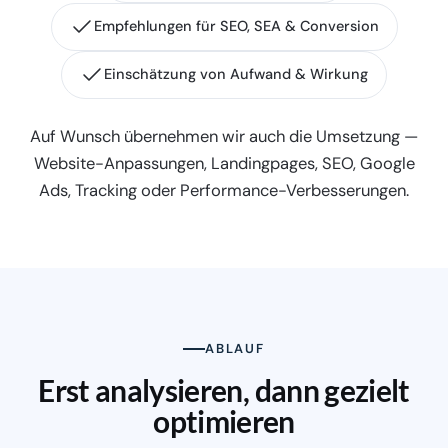
Empfehlungen für SEO, SEA & Conversion
Einschätzung von Aufwand & Wirkung
Auf Wunsch übernehmen wir auch die Umsetzung —
Website-Anpassungen, Landingpages, SEO, Google
Ads, Tracking oder Performance-Verbesserungen.
ABLAUF
Erst analysieren, dann gezielt
optimieren