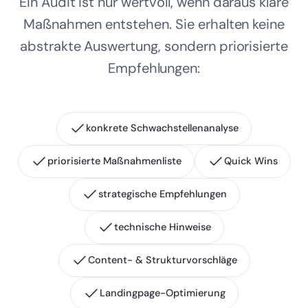
Ein Audit ist nur wertvoll, wenn daraus klare
Maßnahmen entstehen. Sie erhalten keine
abstrakte Auswertung, sondern priorisierte
Empfehlungen:
konkrete Schwachstellenanalyse
priorisierte Maßnahmenliste
Quick Wins
strategische Empfehlungen
technische Hinweise
Content- & Strukturvorschläge
Landingpage-Optimierung