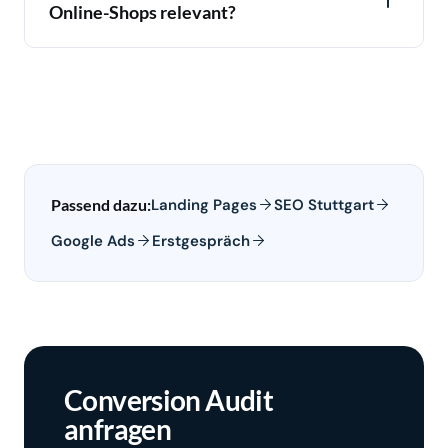
Online-Shops relevant?
Landing Pages
SEO Stuttgart
Passend dazu:
Google Ads
Erstgespräch
Conversion Audit
anfragen