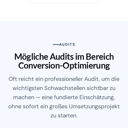
AUDITS
Mögliche Audits im Bereich
Conversion-Optimierung
Oft reicht ein professioneller Audit, um die
wichtigsten Schwachstellen sichtbar zu
machen — eine fundierte Einschätzung,
ohne sofort ein großes Umsetzungsprojekt
zu starten.