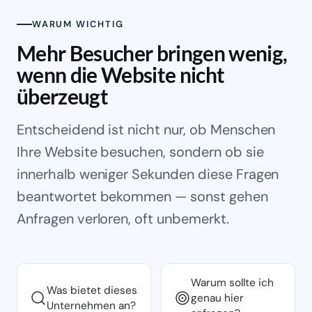
WARUM WICHTIG
Mehr Besucher bringen wenig,
wenn die Website nicht
überzeugt
Entscheidend ist nicht nur, ob Menschen
Ihre Website besuchen, sondern ob sie
innerhalb weniger Sekunden diese Fragen
beantwortet bekommen — sonst gehen
Anfragen verloren, oft unbemerkt.
Warum sollte ich
Was bietet dieses
genau hier
Unternehmen an?