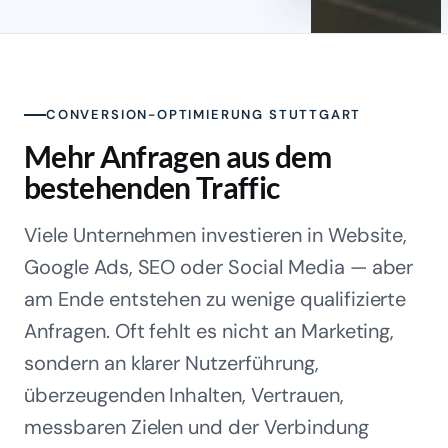
CONVERSION-OPTIMIERUNG STUTTGART
Mehr Anfragen aus dem
bestehenden Traffic
Viele Unternehmen investieren in Website,
Google Ads, SEO oder Social Media — aber
am Ende entstehen zu wenige qualifizierte
Anfragen. Oft fehlt es nicht an Marketing,
sondern an klarer Nutzerführung,
überzeugenden Inhalten, Vertrauen,
messbaren Zielen und der Verbindung