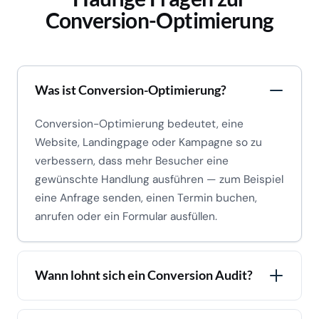
Conversion-Optimierung
Was ist Conversion-Optimierung?
Conversion-Optimierung bedeutet, eine
Website, Landingpage oder Kampagne so zu
verbessern, dass mehr Besucher eine
gewünschte Handlung ausführen — zum Beispiel
eine Anfrage senden, einen Termin buchen,
anrufen oder ein Formular ausfüllen.
Wann lohnt sich ein Conversion Audit?