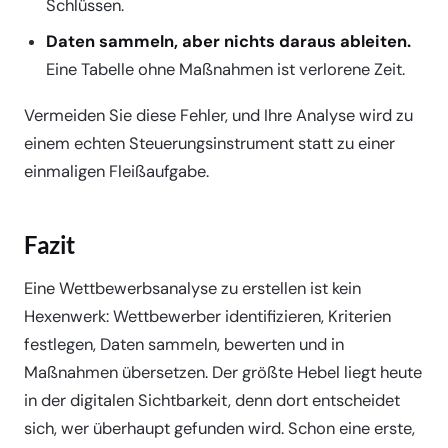
Schlüssen.
Daten sammeln, aber nichts daraus ableiten.
Eine Tabelle ohne Maßnahmen ist verlorene Zeit.
Vermeiden Sie diese Fehler, und Ihre Analyse wird zu
einem echten Steuerungsinstrument statt zu einer
einmaligen Fleißaufgabe.
Fazit
Eine Wettbewerbsanalyse zu erstellen ist kein
Hexenwerk: Wettbewerber identifizieren, Kriterien
festlegen, Daten sammeln, bewerten und in
Maßnahmen übersetzen. Der größte Hebel liegt heute
in der digitalen Sichtbarkeit, denn dort entscheidet
sich, wer überhaupt gefunden wird. Schon eine erste,