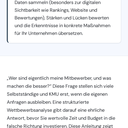
Daten sammeln (besonders zur digitalen
Sichtbarkeit wie Rankings, Website und
Bewertungen), Stärken und Lücken bewerten
und die Erkenntnisse in konkrete Maßnahmen
für Ihr Unternehmen übersetzen.
„Wer sind eigentlich meine Mitbewerber, und was
machen die besser?“ Diese Frage stellen sich viele
Selbstständige und KMU erst, wenn die eigenen
Anfragen ausbleiben. Eine strukturierte
Wettbewerbsanalyse gibt darauf eine ehrliche
Antwort, bevor Sie wertvolle Zeit und Budget in die
falsche Richtung investieren. Diese Anleitung zeigt