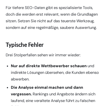
Für tiefere SEO-Daten gibt es spezialisierte Tools,
doch die werden erst relevant, wenn die Grundlagen
sitzen. Setzen Sie nicht auf das teuerste Werkzeug,
sondern auf eine regelmäßige, saubere Auswertung.
Typische Fehler
Drei Stolperfallen sehen wir immer wieder:
Nur auf direkte Wettbewerber schauen
und
indirekte Lösungen übersehen, die Kunden ebenso
abwerben.
Die Analyse einmal machen und dann
vergessen.
Rankings und Angebote ändern sich
laufend, eine veraltete Analyse führt zu falschen