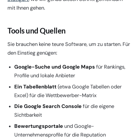
mit Ihnen gehen.
Tools und Quellen
Sie brauchen keine teure Software, um zu starten. Für
den Einstieg genügen:
Google-Suche und Google Maps
für Rankings,
Profile und lokale Anbieter
Ein Tabellenblatt
(etwa Google Tabellen oder
Excel) für die Wettbewerber-Matrix
Die Google Search Console
für die eigene
Sichtbarkeit
Bewertungsportale
und Google-
Unternehmensprofile für die Reputation