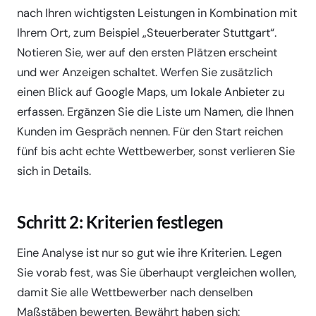
nach Ihren wichtigsten Leistungen in Kombination mit
Ihrem Ort, zum Beispiel „Steuerberater Stuttgart“.
Notieren Sie, wer auf den ersten Plätzen erscheint
und wer Anzeigen schaltet. Werfen Sie zusätzlich
einen Blick auf Google Maps, um lokale Anbieter zu
erfassen. Ergänzen Sie die Liste um Namen, die Ihnen
Kunden im Gespräch nennen. Für den Start reichen
fünf bis acht echte Wettbewerber, sonst verlieren Sie
sich in Details.
Schritt 2: Kriterien festlegen
Eine Analyse ist nur so gut wie ihre Kriterien. Legen
Sie vorab fest, was Sie überhaupt vergleichen wollen,
damit Sie alle Wettbewerber nach denselben
Maßstäben bewerten. Bewährt haben sich: