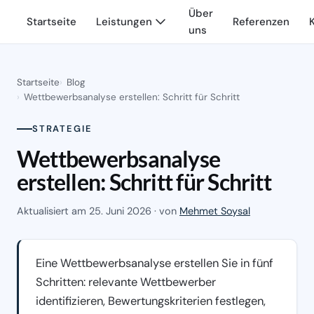
Über
Startseite
Leistungen
Referenzen
uns
Startseite
Blog
Wettbewerbsanalyse erstellen: Schritt für Schritt
STRATEGIE
Wettbewerbsanalyse
erstellen: Schritt für Schritt
Aktualisiert am
25. Juni 2026
· von
Mehmet Soysal
Eine Wettbewerbsanalyse erstellen Sie in fünf
Schritten: relevante Wettbewerber
identifizieren, Bewertungskriterien festlegen,