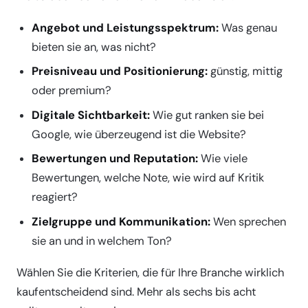
Angebot und Leistungsspektrum:
Was genau
bieten sie an, was nicht?
Preisniveau und Positionierung:
günstig, mittig
oder premium?
Digitale Sichtbarkeit:
Wie gut ranken sie bei
Google, wie überzeugend ist die Website?
Bewertungen und Reputation:
Wie viele
Bewertungen, welche Note, wie wird auf Kritik
reagiert?
Zielgruppe und Kommunikation:
Wen sprechen
sie an und in welchem Ton?
Wählen Sie die Kriterien, die für Ihre Branche wirklich
kaufentscheidend sind. Mehr als sechs bis acht