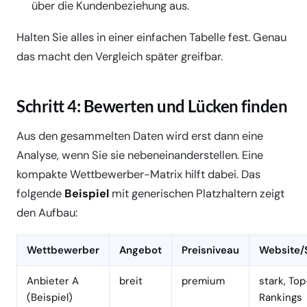
über die Kundenbeziehung aus.
Halten Sie alles in einer einfachen Tabelle fest. Genau
das macht den Vergleich später greifbar.
Schritt 4: Bewerten und Lücken finden
Aus den gesammelten Daten wird erst dann eine
Analyse, wenn Sie sie nebeneinanderstellen. Eine
kompakte Wettbewerber-Matrix hilft dabei. Das
folgende
Beispiel
mit generischen Platzhaltern zeigt
den Aufbau:
Wettbewerber
Angebot
Preisniveau
Website/
Anbieter A
breit
premium
stark, To
(Beispiel)
Rankings