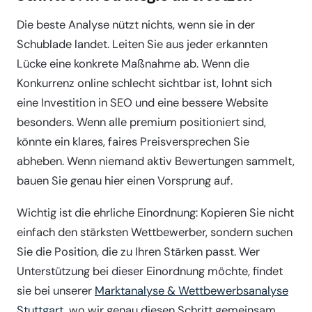
Die beste Analyse nützt nichts, wenn sie in der
Schublade landet. Leiten Sie aus jeder erkannten
Lücke eine konkrete Maßnahme ab. Wenn die
Konkurrenz online schlecht sichtbar ist, lohnt sich
eine Investition in SEO und eine bessere Website
besonders. Wenn alle premium positioniert sind,
könnte ein klares, faires Preisversprechen Sie
abheben. Wenn niemand aktiv Bewertungen sammelt,
bauen Sie genau hier einen Vorsprung auf.
Wichtig ist die ehrliche Einordnung: Kopieren Sie nicht
einfach den stärksten Wettbewerber, sondern suchen
Sie die Position, die zu Ihren Stärken passt. Wer
Unterstützung bei dieser Einordnung möchte, findet
sie bei unserer
Marktanalyse & Wettbewerbsanalyse
Stuttgart
, wo wir genau diesen Schritt gemeinsam