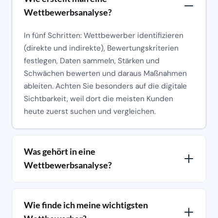
Wettbewerbsanalyse?
In fünf Schritten: Wettbewerber identifizieren
(direkte und indirekte), Bewertungskriterien
festlegen, Daten sammeln, Stärken und
Schwächen bewerten und daraus Maßnahmen
ableiten. Achten Sie besonders auf die digitale
Sichtbarkeit, weil dort die meisten Kunden
heute zuerst suchen und vergleichen.
Was gehört in eine
Wettbewerbsanalyse?
Wie finde ich meine wichtigsten