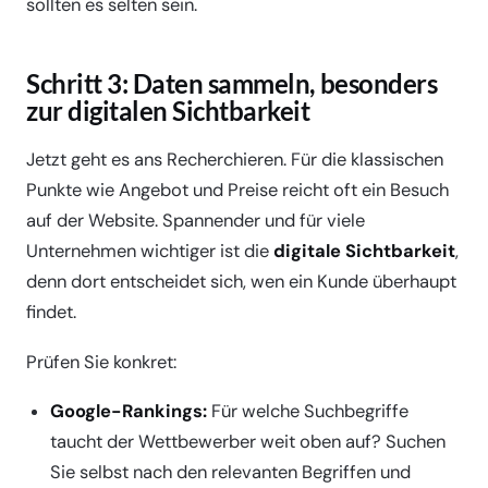
sollten es selten sein.
Schritt 3: Daten sammeln, besonders
zur digitalen Sichtbarkeit
Jetzt geht es ans Recherchieren. Für die klassischen
Punkte wie Angebot und Preise reicht oft ein Besuch
auf der Website. Spannender und für viele
Unternehmen wichtiger ist die
digitale Sichtbarkeit
,
denn dort entscheidet sich, wen ein Kunde überhaupt
findet.
Prüfen Sie konkret:
Google-Rankings:
Für welche Suchbegriffe
taucht der Wettbewerber weit oben auf? Suchen
Sie selbst nach den relevanten Begriffen und