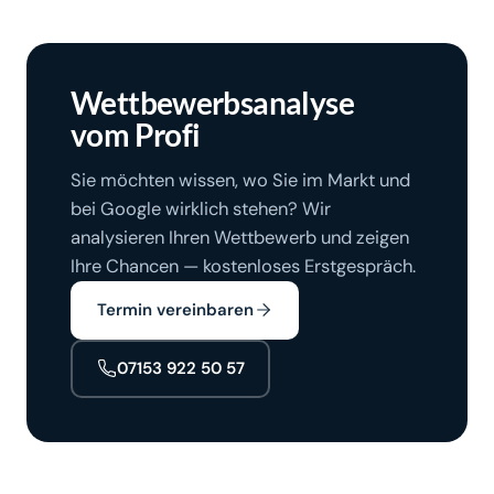
Wettbewerbsanalyse
vom Profi
Sie möchten wissen, wo Sie im Markt und
bei Google wirklich stehen? Wir
analysieren Ihren Wettbewerb und zeigen
Ihre Chancen — kostenloses Erstgespräch.
Termin vereinbaren
07153 922 50 57