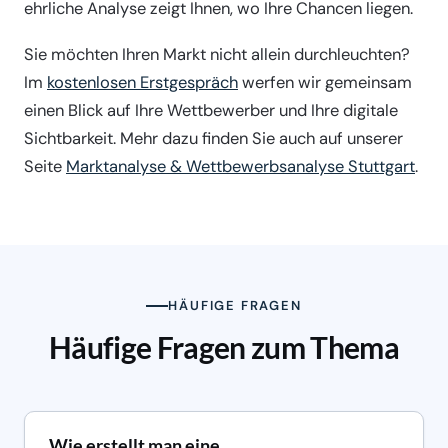
ehrliche Analyse zeigt Ihnen, wo Ihre Chancen liegen.
Sie möchten Ihren Markt nicht allein durchleuchten?
Im
kostenlosen Erstgespräch
werfen wir gemeinsam
einen Blick auf Ihre Wettbewerber und Ihre digitale
Sichtbarkeit. Mehr dazu finden Sie auch auf unserer
Seite
Marktanalyse & Wettbewerbsanalyse Stuttgart
.
HÄUFIGE FRAGEN
Häufige Fragen zum Thema
Wie erstellt man eine