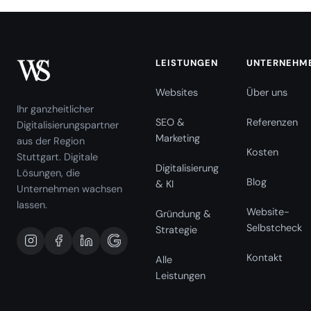
LEISTUNGEN
UNTERNEHM
Websites
Über uns
Ihr ganzheitlicher
SEO &
Referenzen
Digitalisierungspartner
Marketing
aus der Region
Kosten
Stuttgart. Digitale
Digitalisierung
Lösungen, die
Blog
& KI
Unternehmen wachsen
lassen.
Website-
Gründung &
Selbstcheck
Strategie
Kontakt
Alle
Leistungen