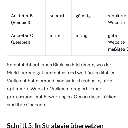
Anbieter B
schmal
günstig
veraltete
(Beispiel)
Website
Anbieter C
mittel
mittig
gute
(Beispiel)
Website,
mäßiges 
So entsteht auf einen Blick ein Bild davon, wo der
Markt bereits gut bedient ist und wo Lücken klaffen.
Vielleicht hat niemand eine wirklich schnelle, mobil
optimierte Website. Vielleicht reagiert keiner
professionell auf Bewertungen. Genau diese Lücken
sind Ihre Chancen.
Schritt 5: In Strategie übersetzen