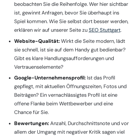
beobachten Sie die Reihenfolge. Wer hier sichtbar
ist, gewinnt Anfragen, bevor Sie überhaupt ins
Spiel kommen. Wie Sie selbst dort besser werden,
erklären wir auf unserer Seite zu
SEO Stuttgart
.
Website-Qualität:
Wirkt die Seite modern, lädt
sie schnell, ist sie auf dem Handy gut bedienbar?
Gibt es klare Handlungsaufforderungen und
Vertrauenselemente?
Google-Unternehmensprofil:
Ist das Profil
gepflegt, mit aktuellen Öffnungszeiten, Fotos und
Beiträgen? Ein vernachlässigtes Profil ist eine
offene Flanke beim Wettbewerber und eine
Chance für Sie.
Bewertungen:
Anzahl, Durchschnittsnote und vor
allem der Umgang mit negativer Kritik sagen viel