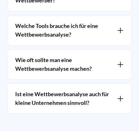
Wettbewerber?
Welche Tools brauche ich für eine
Wettbewerbsanalyse?
Wie oft sollte man eine
Wettbewerbsanalyse machen?
Ist eine Wettbewerbsanalyse auch für
kleine Unternehmen sinnvoll?