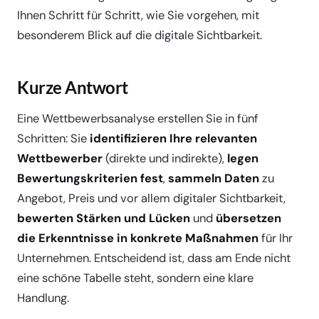
Ihnen Schritt für Schritt, wie Sie vorgehen, mit
besonderem Blick auf die digitale Sichtbarkeit.
Kurze Antwort
Eine Wettbewerbsanalyse erstellen Sie in fünf
Schritten: Sie
identifizieren Ihre relevanten
Wettbewerber
(direkte und indirekte),
legen
Bewertungskriterien fest
,
sammeln Daten
zu
Angebot, Preis und vor allem digitaler Sichtbarkeit,
bewerten Stärken und Lücken
und
übersetzen
die Erkenntnisse in konkrete Maßnahmen
für Ihr
Unternehmen. Entscheidend ist, dass am Ende nicht
eine schöne Tabelle steht, sondern eine klare
Handlung.