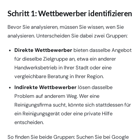
Schritt 1: Wettbewerber identifizieren
Bevor Sie analysieren, müssen Sie wissen, wen Sie
analysieren. Unterscheiden Sie dabei zwei Gruppen:
Direkte Wettbewerber
bieten dasselbe Angebot
für dieselbe Zielgruppe an, etwa ein anderer
Handwerksbetrieb in Ihrer Stadt oder eine
vergleichbare Beratung in Ihrer Region.
Indirekte Wettbewerber
lösen dasselbe
Problem auf anderem Weg. Wer eine
Reinigungsfirma sucht, könnte sich stattdessen für
ein Reinigungsgerät oder eine private Hilfe
entscheiden.
So finden Sie beide Gruppen: Suchen Sie bei Google