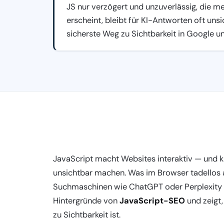
JS nur verzögert und unzuverlässig, die me
erscheint, bleibt für KI-Antworten oft uns
sicherste Weg zu Sichtbarkeit in Google u
JavaScript macht Websites interaktiv — und k
unsichtbar machen. Was im Browser tadellos a
Suchmaschinen wie ChatGPT oder Perplexity häu
Hintergründe von
JavaScript-SEO
und zeigt,
zu Sichtbarkeit ist.