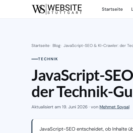
Startseite
Startseite
Blog
JavaScript-SEO & KI-Crawler: der Te
TECHNIK
JavaScript-SEO
der Technik-Gu
Aktualisiert am
19. Juni 2026
· von
Mehmet Soysal
JavaScript-SEO entscheidet, ob Inhalte üb