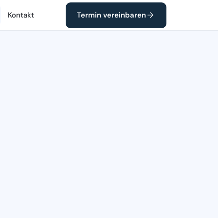
Kontakt
Termin vereinbaren