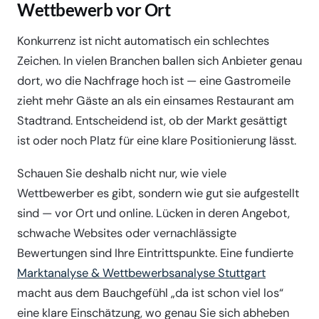
Wettbewerb vor Ort
Konkurrenz ist nicht automatisch ein schlechtes
Zeichen. In vielen Branchen ballen sich Anbieter genau
dort, wo die Nachfrage hoch ist — eine Gastromeile
zieht mehr Gäste an als ein einsames Restaurant am
Stadtrand. Entscheidend ist, ob der Markt gesättigt
ist oder noch Platz für eine klare Positionierung lässt.
Schauen Sie deshalb nicht nur,
wie viele
Wettbewerber es gibt, sondern
wie gut
sie aufgestellt
sind — vor Ort und online. Lücken in deren Angebot,
schwache Websites oder vernachlässigte
Bewertungen sind Ihre Eintrittspunkte. Eine fundierte
Marktanalyse & Wettbewerbsanalyse Stuttgart
macht aus dem Bauchgefühl „da ist schon viel los“
eine klare Einschätzung, wo genau Sie sich abheben