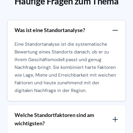
Häufige Fragen zum Thema
Was ist eine Standortanalyse?
Eine Standortanalyse ist die systematische
Bewertung eines Standorts danach, ob er zu
Ihrem Geschäftsmodell passt und genug
Nachfrage bringt. Sie kombiniert harte Faktoren
wie Lage, Miete und Erreichbarkeit mit weichen
Faktoren und heute zunehmend mit der
digitalen Nachfrage in der Region.
Welche Standortfaktoren sind am
wichtigsten?