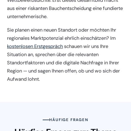
Wettbewerbsdichte. Erst dieses Gesamtbild macht
aus einer riskanten Bauchentscheidung eine fundierte
unternehmerische.
Sie planen einen neuen Standort oder möchten Ihr
regionales Marktpotenzial ehrlich einschätzen? Im
kostenlosen Erstgespräch
schauen wir uns Ihre
Situation an, sprechen über die relevanten
Standortfaktoren und die digitale Nachfrage in Ihrer
Region — und sagen Ihnen offen, ob und wo sich der
Aufwand lohnt.
HÄUFIGE FRAGEN