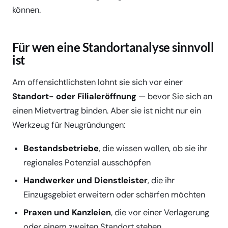
können.
Für wen eine Standortanalyse sinnvoll
ist
Am offensichtlichsten lohnt sie sich vor einer
Standort- oder Filialeröffnung
— bevor Sie sich an
einen Mietvertrag binden. Aber sie ist nicht nur ein
Werkzeug für Neugründungen:
Bestandsbetriebe
, die wissen wollen, ob sie ihr
regionales Potenzial ausschöpfen
Handwerker und Dienstleister
, die ihr
Einzugsgebiet erweitern oder schärfen möchten
Praxen und Kanzleien
, die vor einer Verlagerung
oder einem zweiten Standort stehen