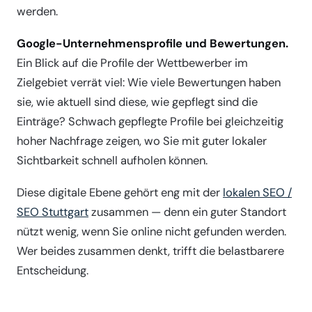
werden.
Google-Unternehmensprofile und Bewertungen.
Ein Blick auf die Profile der Wettbewerber im
Zielgebiet verrät viel: Wie viele Bewertungen haben
sie, wie aktuell sind diese, wie gepflegt sind die
Einträge? Schwach gepflegte Profile bei gleichzeitig
hoher Nachfrage zeigen, wo Sie mit guter lokaler
Sichtbarkeit schnell aufholen können.
Diese digitale Ebene gehört eng mit der
lokalen SEO /
SEO Stuttgart
zusammen — denn ein guter Standort
nützt wenig, wenn Sie online nicht gefunden werden.
Wer beides zusammen denkt, trifft die belastbarere
Entscheidung.