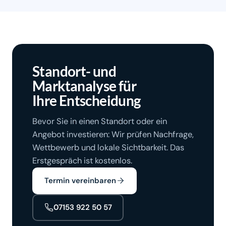
Standort- und
Marktanalyse für
Ihre Entscheidung
Bevor Sie in einen Standort oder ein
Angebot investieren: Wir prüfen Nachfrage,
Wettbewerb und lokale Sichtbarkeit. Das
Erstgespräch ist kostenlos.
Termin vereinbaren
07153 922 50 57