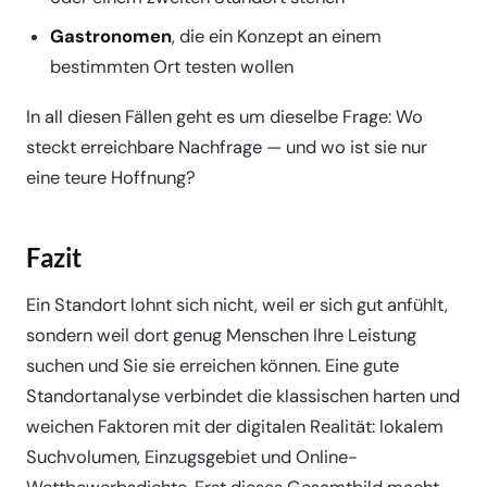
Gastronomen
, die ein Konzept an einem
bestimmten Ort testen wollen
In all diesen Fällen geht es um dieselbe Frage: Wo
steckt erreichbare Nachfrage — und wo ist sie nur
eine teure Hoffnung?
Fazit
Ein Standort lohnt sich nicht, weil er sich gut anfühlt,
sondern weil dort genug Menschen Ihre Leistung
suchen und Sie sie erreichen können. Eine gute
Standortanalyse verbindet die klassischen harten und
weichen Faktoren mit der digitalen Realität: lokalem
Suchvolumen, Einzugsgebiet und Online-