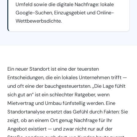
Umfeld sowie die digitale Nachfrage: lokale
Google-Suchen, Einzugsgebiet und Online-
Wettbewerbsdichte.
Ein neuer Standort ist eine der teuersten
Entscheidungen, die ein lokales Unternehmen trifft —
und oft eine der bauchgesteuertsten. „Die Lage fühlt
sich gut an“ ist ein schlechter Ratgeber, wenn
Mietvertrag und Umbau fünfstellig werden. Eine
Standortanalyse ersetzt das Gefühl durch Fakten: Sie
zeigt, ob an einem Ort genug Nachfrage für Ihr
Angebot existiert — und zwar nicht nur auf der