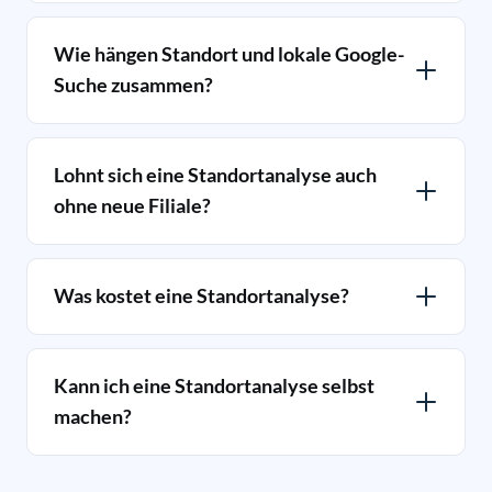
Wie hängen Standort und lokale Google-
Suche zusammen?
Lohnt sich eine Standortanalyse auch
ohne neue Filiale?
Was kostet eine Standortanalyse?
Kann ich eine Standortanalyse selbst
machen?