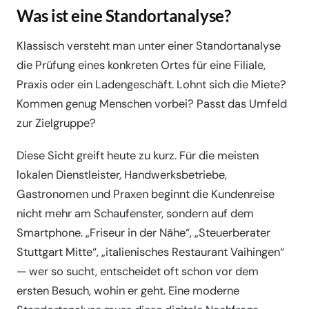
Was ist eine Standortanalyse?
Klassisch versteht man unter einer Standortanalyse
die Prüfung eines konkreten Ortes für eine Filiale,
Praxis oder ein Ladengeschäft. Lohnt sich die Miete?
Kommen genug Menschen vorbei? Passt das Umfeld
zur Zielgruppe?
Diese Sicht greift heute zu kurz. Für die meisten
lokalen Dienstleister, Handwerksbetriebe,
Gastronomen und Praxen beginnt die Kundenreise
nicht mehr am Schaufenster, sondern auf dem
Smartphone. „Friseur in der Nähe“, „Steuerberater
Stuttgart Mitte“, „italienisches Restaurant Vaihingen“
— wer so sucht, entscheidet oft schon vor dem
ersten Besuch, wohin er geht. Eine moderne