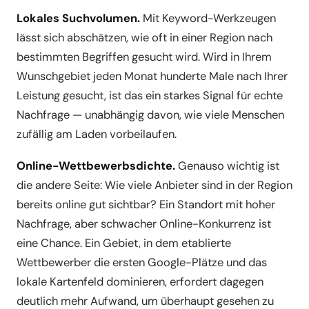
Lokales Suchvolumen.
Mit Keyword-Werkzeugen
lässt sich abschätzen, wie oft in einer Region nach
bestimmten Begriffen gesucht wird. Wird in Ihrem
Wunschgebiet jeden Monat hunderte Male nach Ihrer
Leistung gesucht, ist das ein starkes Signal für echte
Nachfrage — unabhängig davon, wie viele Menschen
zufällig am Laden vorbeilaufen.
Online-Wettbewerbsdichte.
Genauso wichtig ist
die andere Seite: Wie viele Anbieter sind in der Region
bereits online gut sichtbar? Ein Standort mit hoher
Nachfrage, aber schwacher Online-Konkurrenz ist
eine Chance. Ein Gebiet, in dem etablierte
Wettbewerber die ersten Google-Plätze und das
lokale Kartenfeld dominieren, erfordert dagegen
deutlich mehr Aufwand, um überhaupt gesehen zu