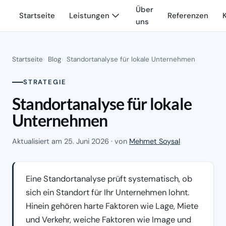
Über
Startseite
Leistungen
Referenzen
uns
Startseite
Blog
Standortanalyse für lokale Unternehmen
STRATEGIE
Standortanalyse für lokale
Unternehmen
Aktualisiert am
25. Juni 2026
· von
Mehmet Soysal
Eine Standortanalyse prüft systematisch, ob
sich ein Standort für Ihr Unternehmen lohnt.
Hinein gehören harte Faktoren wie Lage, Miete
und Verkehr, weiche Faktoren wie Image und