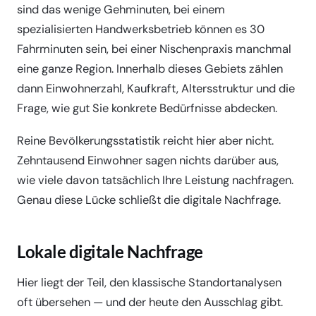
sind das wenige Gehminuten, bei einem
spezialisierten Handwerksbetrieb können es 30
Fahrminuten sein, bei einer Nischenpraxis manchmal
eine ganze Region. Innerhalb dieses Gebiets zählen
dann Einwohnerzahl, Kaufkraft, Altersstruktur und die
Frage, wie gut Sie konkrete Bedürfnisse abdecken.
Reine Bevölkerungsstatistik reicht hier aber nicht.
Zehntausend Einwohner sagen nichts darüber aus,
wie viele davon tatsächlich Ihre Leistung nachfragen.
Genau diese Lücke schließt die digitale Nachfrage.
Lokale digitale Nachfrage
Hier liegt der Teil, den klassische Standortanalysen
oft übersehen — und der heute den Ausschlag gibt.