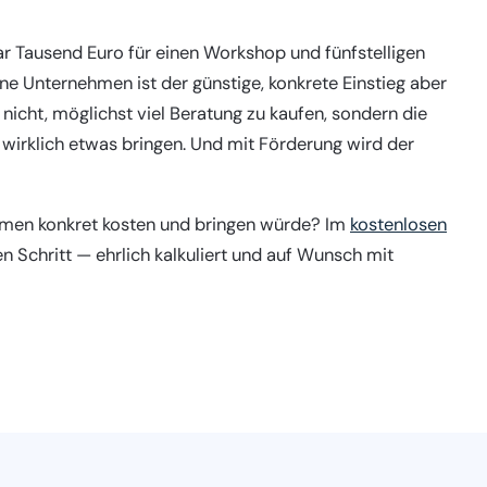
r Tausend Euro für einen Workshop und fünfstelligen
ne Unternehmen ist der günstige, konkrete Einstieg aber
nicht, möglichst viel Beratung zu kaufen, sondern die
e wirklich etwas bringen. Und mit Förderung wird der
hmen konkret kosten und bringen würde? Im
kostenlosen
n Schritt — ehrlich kalkuliert und auf Wunsch mit