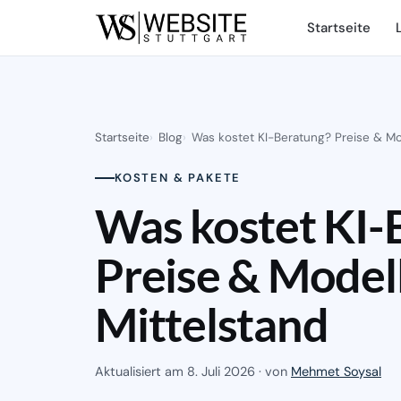
Startseite
Startseite
Blog
Was kostet KI-Beratung? Preise & Mod
KOSTEN & PAKETE
Was kostet KI-
Preise & Modell
Mittelstand
Aktualisiert am
8. Juli 2026
· von
Mehmet Soysal