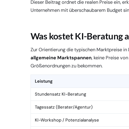
Dieser Beitrag ordnet die realen Preise ein, er
Unternehmen mit überschaubarem Budget sinn
Was kostet KI-Beratung 
Zur Orientierung die typischen Marktpreise in
allgemeine Marktspannen
, keine Preise von
Größenordnungen zu bekommen.
Leistung
Stundensatz KI-Beratung
Tagessatz (Berater/Agentur)
KI-Workshop / Potenzialanalyse