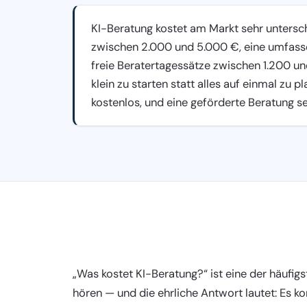
KI-Beratung kostet am Markt sehr untersch
zwischen 2.000 und 5.000 €, eine umfass
freie Beratertagessätze zwischen 1.200 un
klein zu starten statt alles auf einmal zu 
kostenlos, und eine geförderte Beratung se
„Was kostet KI-Beratung?“ ist eine der häufigs
hören — und die ehrliche Antwort lautet: Es k