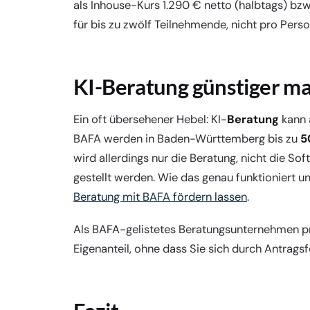
als Inhouse-Kurs 1.290 € netto (halbtags) bzw
für bis zu zwölf Teilnehmende, nicht pro Perso
KI-Beratung günstiger m
Ein oft übersehener Hebel: KI-
Beratung
kann 
BAFA werden in Baden-Württemberg bis zu
5
wird allerdings nur die Beratung, nicht die 
gestellt werden. Wie das genau funktioniert u
Beratung mit BAFA fördern lassen
.
Als BAFA-gelistetes Beratungsunternehmen prüf
Eigenanteil, ohne dass Sie sich durch Antrag