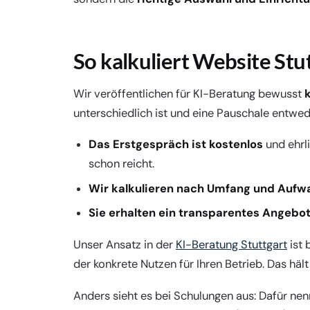
So kalkuliert Website Stu
Wir veröffentlichen für KI-Beratung bewusst
unterschiedlich ist und eine Pauschale entwed
Das Erstgespräch ist kostenlos
und ehrli
schon reicht.
Wir kalkulieren nach Umfang und Aufw
Sie erhalten ein transparentes Angebo
Unser Ansatz in der
KI-Beratung Stuttgart
ist 
der konkrete Nutzen für Ihren Betrieb. Das hält
Anders sieht es bei Schulungen aus: Dafür nen