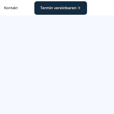
Kontakt
Termin vereinbaren