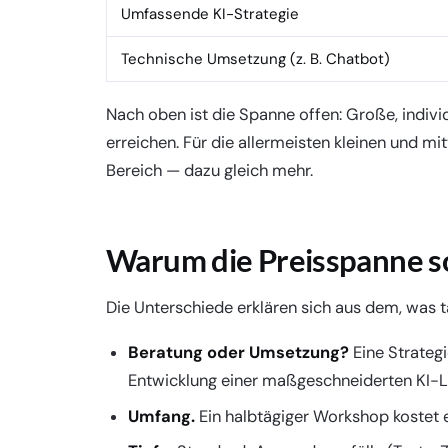
Umfassende KI-Strategie
Technische Umsetzung (z. B. Chatbot)
Nach oben ist die Spanne offen: Große, indiv
erreichen. Für die allermeisten kleinen und mi
Bereich — dazu gleich mehr.
Warum die Preisspanne so
Die Unterschiede erklären sich aus dem, was 
Beratung oder Umsetzung?
Eine Strategi
Entwicklung einer maßgeschneiderten KI-L
Umfang.
Ein halbtägiger Workshop kostet 